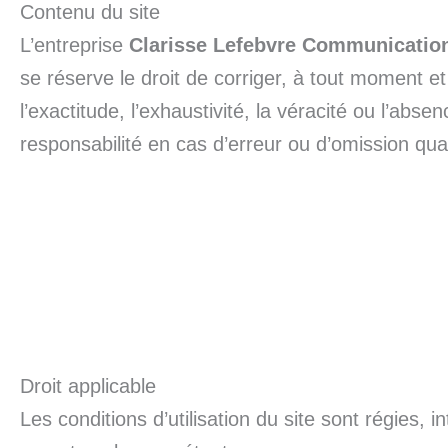
Contenu du site
L’entreprise
Clarisse Lefebvre Communicatio
se réserve le droit de corriger, à tout moment e
l’exactitude, l’exhaustivité, la véracité ou l’abs
responsabilité en cas d’erreur ou d’omission quan
Droit applicable
Les conditions d’utilisation du site sont régies, 