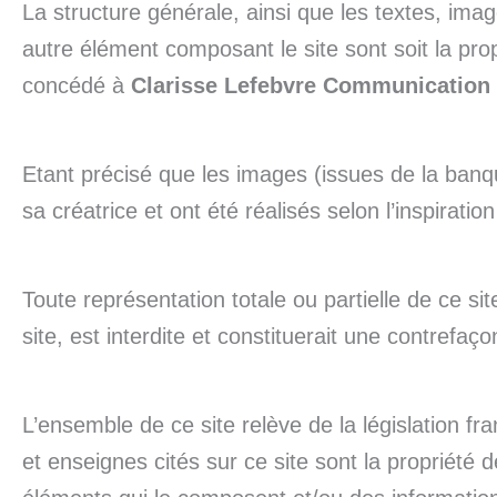
La structure générale, ainsi que les textes, i
autre élément composant le site sont soit la pro
concédé à
Clarisse Lefebvre Communication
Etant précisé que les images (issues de la ban
sa créatrice et ont été réalisés selon l’inspiratio
Toute représentation totale ou partielle de ce si
site, est interdite et constituerait une contrefaç
L’ensemble de ce site relève de la législation fra
et enseignes cités sur ce site sont la propriété d