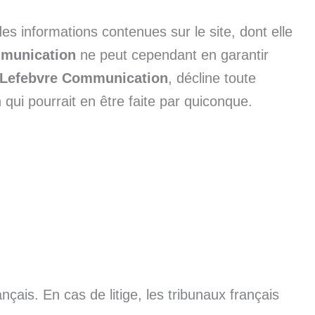
 des informations contenues sur le site, dont elle
mmunication
ne peut cependant en garantir
 Lefebvre Communication
, décline toute
 qui pourrait en être faite par quiconque.
nçais. En cas de litige, les tribunaux français