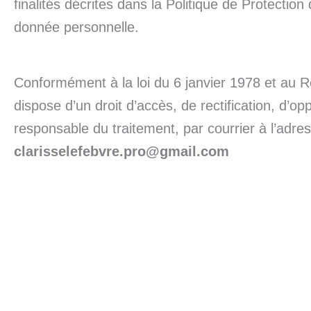
finalités décrites dans la Politique de Protecti
donnée personnelle.
Conformément à la loi du 6 janvier 1978 et au R
dispose d’un droit d’accès, de rectification, d’o
responsable du traitement, par courrier à l’adre
clarisselefebvre.pro@gmail.com