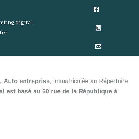
eting digital
ter
,
Auto entreprise
, immatriculée au Répertoire
al est basé au 60 rue de la République à