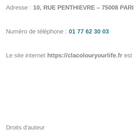
Adresse :
10, RUE PENTHIEVRE – 75008 PAR
Numéro de téléphone :
01 77 62 30 03
Le site internet
https://clacolouryourlife.fr
est 
Droits d’auteur