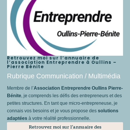
Retrouvez moi sur l’annuaire de
l’association Entreprendre à Oullins –
Pierre Bénite
Rubrique Communication / Multimédia
Membre de l’
Association Entreprendre Oullins Pierre-
Bénite
, je comprends les défis des entrepreneurs et des
petites structures. En tant que micro-entrepreneuse, je
connais vos besoins et je vous propose des
solutions
adaptées
à votre réalité professionnelle.
Retrouvez moi sur l’annuaire des