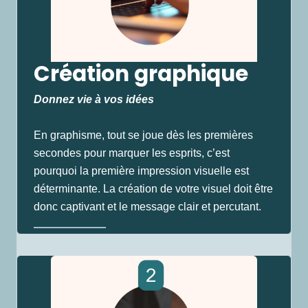
Création graphique
Donnez vie à vos idées
En graphisme, tout se joue dès les premières
secondes pour marquer les esprits, c’est
pourquoi la première impression visuelle est
déterminante. La création de votre visuel doit être
donc captivant et le message clair et percutant.