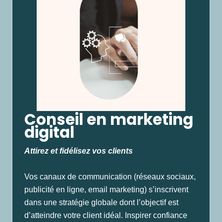
Conseil en marketing
digital
Attirez et fidélisez vos clients
Vos canaux de communication (réseaux sociaux,
publicité en ligne, email marketing) s’inscrivent
dans une stratégie globale dont l’objectif est
d’atteindre votre client idéal. Inspirer confiance