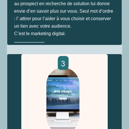
au prospect en recherche de solution lui donne
envie d’en savoir plus sur vous. Seul mot d’ordre
: l’ attirer pour l’aider à vous choisir et conserver
un lien avec votre audience.
C’est le marketing digital.