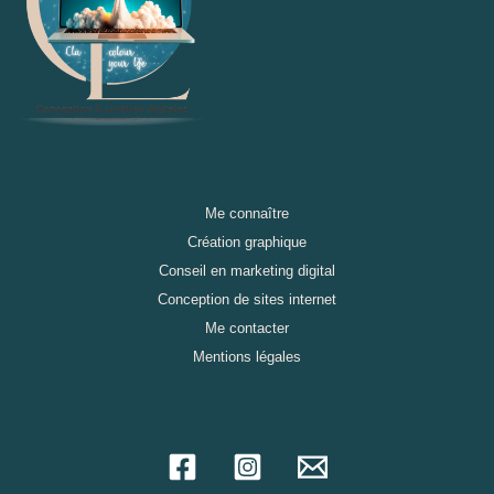
Me connaître
Création graphique
Conseil en marketing digital
Conception de sites internet
Me contacter
Mentions légales