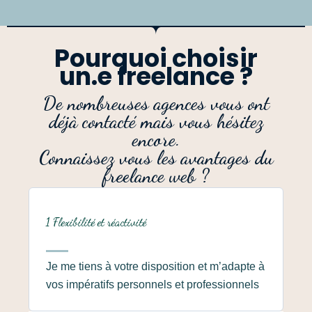
Pourquoi choisir
un.e freelance ?
De nombreuses agences vous ont
déjà contacté mais vous hésitez
encore.
Connaissez vous les avantages du
freelance web ?
1 Flexibilité et réactivité
Je me tiens à votre disposition et m’adapte à
vos impératifs personnels et professionnels