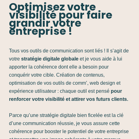
Optimisez votre
visibilité pour faire
grandir votre
entreprise !
Tous vos outils de communication sont liés ! Il s’agit de
votre
stratégie digitale globale
et je vous aide à lui
apporter la cohérence dont elle a besoin pour
conquérir votre cible. Création de contenus,
optimisation de vos outils de comm’, web design et
expérience utilisateur : chaque outil est pensé
pour
renforcer votre visibilité et attirer vos futurs clients.
Parce qu’une stratégie digitale bien ficelée est la clé
d’une communication réussie, je vous assure cette
cohérence pour booster le potentiel de votre entreprise