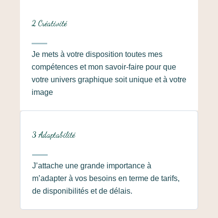
2 Créativité ​
Je mets à votre disposition toutes mes
compétences et mon savoir-faire pour que
votre univers graphique soit unique et à votre
image
3 Adaptabilité
J’attache une grande importance à
m’adapter à vos besoins en terme de tarifs,
de disponibilités et de délais.