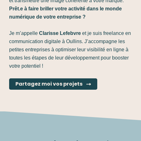
et transmettre une image cohérente à votre marque.
Prêt.e à faire briller votre activité dans le monde
numérique de votre entreprise ?
Je m’appelle
Clarisse Lefebvre
et je suis freelance en
communication digitale à Oullins. J’accompagne les
petites entreprises à optimiser leur visibilité en ligne à
toutes les étapes de leur développement pour booster
votre potentiel !
Partagez moi vos projets