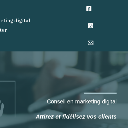
eting digital
ter
Conseil en marketing digital
Attirez et fidélisez vos clients