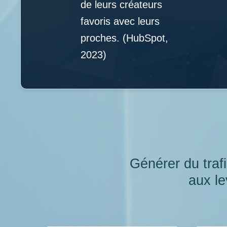
de leurs créateurs
favoris avec leurs
proches. (HubSpot,
2023)
Générer du trafi
aux le