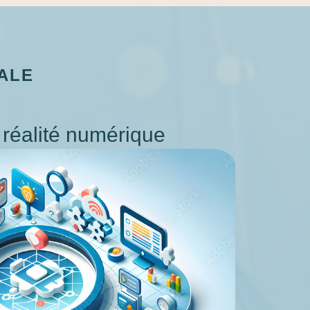
ALE
 réalité numérique