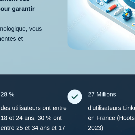
pour garantir
nologique, vous
nentes et
28 %
27 Millions
des utilisateurs ont entre
d’utilisateurs Link
18 et 24 ans, 30 % ont
en France (Hoots
entre 25 et 34 ans et 17
2023)