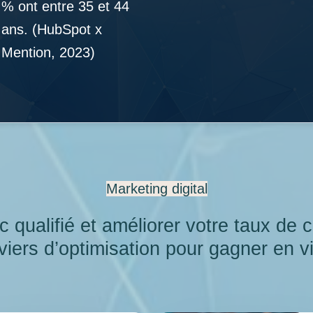
% ont entre 35 et 44
ans. (HubSpot x
Mention, 2023)
Marketing digital
c qualifié et améliorer votre taux de
viers d’optimisation pour gagner en vis