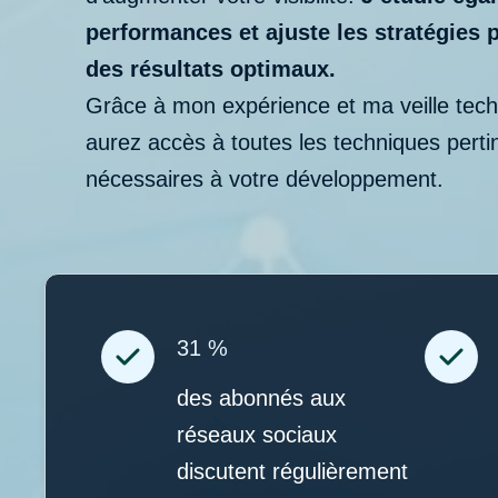
performances et ajuste les stratégies 
des résultats optimaux.
Grâce à mon expérience et ma veille tech
aurez accès à toutes les techniques perti
nécessaires à votre développement.
31 %
des abonnés aux
réseaux sociaux
discutent régulièrement