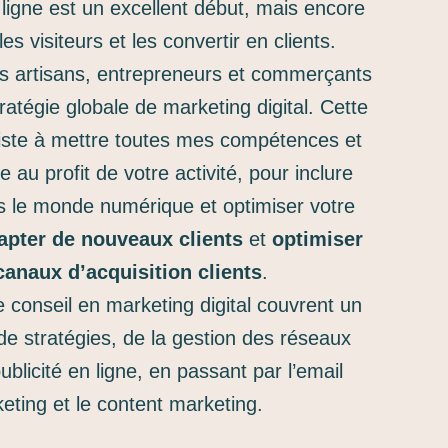
 ligne est un excellent début, mais encore
r les visiteurs et les convertir en clients.
s artisans, entrepreneurs et commerçants
ratégie globale de marketing digital. Cette
ste à mettre toutes mes compétences et
au profit de votre activité, pour inclure
 le monde numérique et optimiser votre
apter de nouveaux clients
et
optimiser
canaux d’acquisition clients
.
 conseil en marketing digital couvrent un
 de stratégies, de la gestion des réseaux
ublicité en ligne, en passant par l’email
eting et le content marketing.