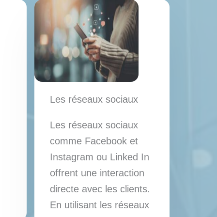
Les réseaux sociaux
Les réseaux sociaux
comme Facebook et
Instagram ou Linked In
offrent une interaction
directe avec les clients.
En utilisant les réseaux