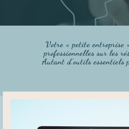
Votre « petite entreprise 
professionnelles sur les r
Autant d’outils essentiels 