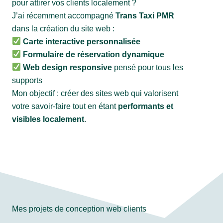
pour attirer vos clients localement ?
J’ai récemment accompagné
Trans Taxi PMR
dans la création du site web :
Carte interactive personnalisée
Formulaire de réservation dynamique
Web design responsive
pensé pour tous les
supports
Mon objectif : créer des sites web qui valorisent
votre savoir-faire tout en étant
performants et
visibles localement
.
Mes projets de conception web clients