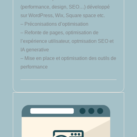
(performance, design, SEO…) développé
sur WordPress, Wix, Square space etc.
– Préconisations d’optimisation
– Refonte de pages, optimisation de
l’expérience utilisateur, optmisation SEO et
IA generative
– Mise en place et optimisation des outils de
performance