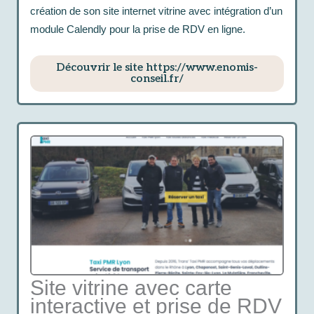
création de son site internet vitrine avec intégration d’un
module Calendly pour la prise de RDV en ligne.
Découvrir le site https://www.enomis-
conseil.fr/
Site vitrine avec carte
interactive et prise de RDV