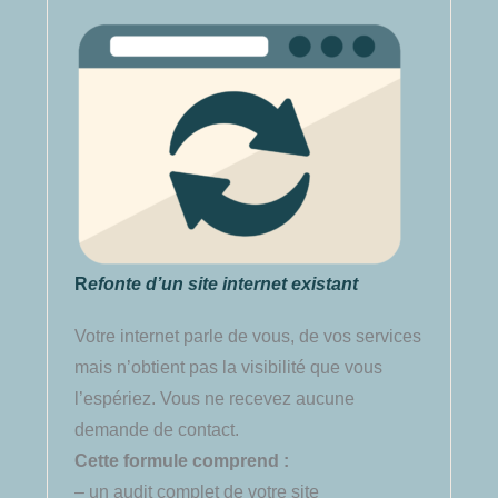
R
efonte d’un site
internet
existant
Votre internet parle de vous, de vos services
mais n’obtient pas la visibilité que vous
l’espériez. Vous ne recevez aucune
demande de contact.
Cette formule comprend :
– un audit complet de votre site