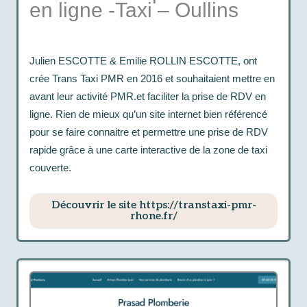
en ligne -Taxi – Oullins
Julien ESCOTTE & Emilie ROLLIN ESCOTTE, ont
crée Trans Taxi PMR en 2016 et souhaitaient mettre en
avant leur activité PMR.et faciliter la prise de RDV en
ligne. Rien de mieux qu’un site internet bien référencé
pour se faire connaitre et permettre une prise de RDV
rapide grâce à une carte interactive de la zone de taxi
couverte.
Découvrir le site https://transtaxi-pmr-
rhone.fr/