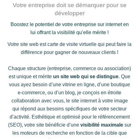
Votre entreprise doit se démarquer pour se
développer
Boostez le potentiel de votre entreprise sur internet en
lui offrant la visibilité qu’elle mérite !
Votre site web est carte de visite virtuelle qui peut faire la
différence pour gagner de nouveaux clients !
Chaque structure (entreprise, commerce ou association)
est unique et mérite
un site web qui se distingue
. Que
vous ayez besoin d’une vitrine en ligne, d’une boutique
e-commerce, ou d’un blog, je conçois en étroite
collaboration avec vous, le site internet à votre image
qui répond aux besoins spécifiques de votre secteur
d’activité. Esthétique et optimisé pour le référencement
(SEO), votre site bénéficie d’une
visibilité maximale
sur
les moteurs de recherche en fonction de la cible que