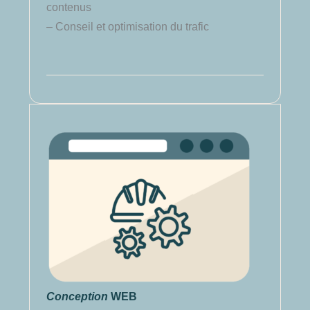
contenus
– Conseil et optimisation du trafic
Conception
WEB