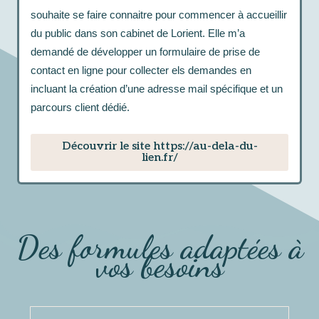
souhaite se faire connaitre pour commencer à accueillir
du public dans son cabinet de Lorient. Elle m’a
demandé de développer un formulaire de prise de
contact en ligne pour collecter els demandes en
incluant la création d’une adresse mail spécifique et un
parcours client dédié.
Découvrir le site https://au-dela-du-
lien.fr/
Des formules adaptées à
vos besoins