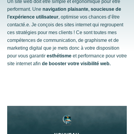
Un site web doit être simple et ergonomique pour être
performant. Une
navigation plaisante, soucieuse de
l’expérience utilisateur
, optimise vos chances d’être
contacté.e. Je conçois des sites internet qui regroupent
ces stratégies pour mes clients ! Ce sont toutes mes
compétences de communication, de graphisme et de
marketing digital que je mets donc à votre disposition
pour vous garantir
esthétisme
et performance pour votre
site internet afin
de booster votre visibilité web.