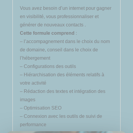
Vous avez besoin d’un internet pour gagner
en visibilité, vous professionnaliser et
générer de nouveaux contacts .
Cette formule comprend
:
– l’accompagnement dans le choix du nom
de domaine, conseil dans le choix de
l’hébergement
– Configurations des outils
– Hiérarchisation des éléments relatifs à
votre activité
– Rédaction des textes et intégration des
images
– Optimisation​ SEO
– Connexion avec les outils de suivi de
performance