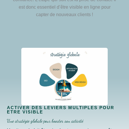
est donc essentiel d’être visible en ligne pour
capter de nouveaux clients !
ACTIVER DES LEVIERS MULTIPLES POUR
ETRE VISIBLE
Une stratégie globale pour booster son activité