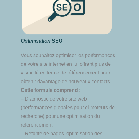
Optimisation
SEO
Vous souhaitez optimiser les performances
de votre site internet en lui offrant plus de
visibilité en terme de référencement pour
obtenir davantage de nouveaux contacts.
Cette formule comprend :
– Diagnostic de votre site web
(performances globales pour el moteurs de
recherche) pour une optimisation du
référencement.
– Refonte de pages, optimisation des