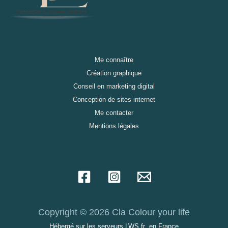
Me connaître
Création graphique
Conseil en marketing digital
Conception de sites internet
Me contacter
Mentions légales
Copyright © 2026 Cla Colour your life
Hébergé sur les serveurs
LWS.fr
en France