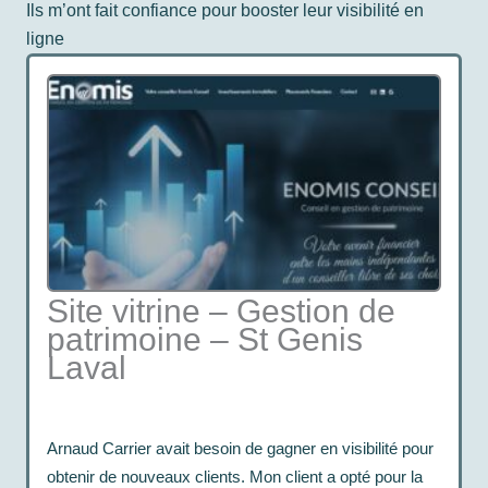
Ils m’ont fait confiance pour booster leur visibilité en
ligne
Site vitrine – Gestion de
patrimoine – St Genis
Laval
Arnaud Carrier avait besoin de gagner en visibilité pour
obtenir de nouveaux clients. Mon client a opté pour la