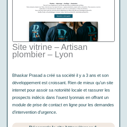
Site vitrine – Artisan
plombier – Lyon
Bhaskar Prasad a créé sa société il y a 3 ans et son
développement est croissant. Rien de mieux qu’un site
internet pour assoir sa notoriété locale et rassurer les
prospects indécis dans l’ouest lyonnais en offrant un
module de prise de contact en ligne pour les demandes
d’intervention d’urgence.