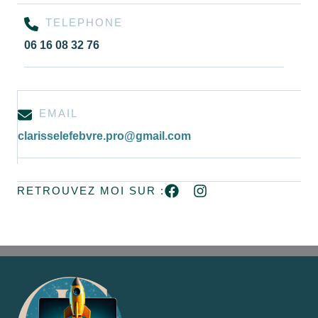
TELEPHONE
06 16 08 32 76
EMAIL
clarisselefebvre.pro@gmail.com
RETROUVEZ MOI SUR :