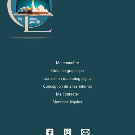
Me connaître
Création graphique
Conseil en marketing digital
Conception de sites internet
Me contacter
Mentions légales