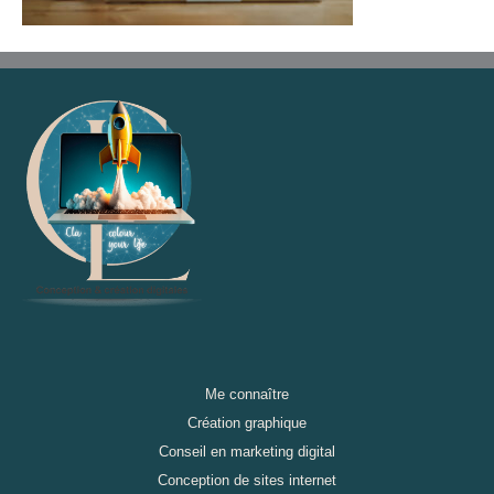
Me connaître
Création graphique
Conseil en marketing digital
Conception de sites internet