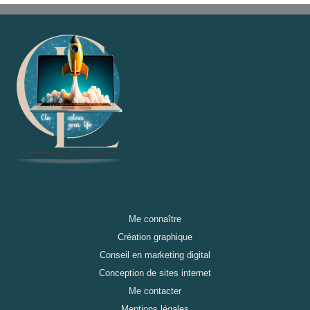
Me connaître
Création graphique
Conseil en marketing digital
Conception de sites internet
Me contacter
Mentions légales