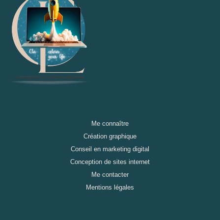
Me connaître
Création graphique
Conseil en marketing digital
Conception de sites internet
Me contacter
Mentions légales