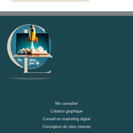
Me connaître
Création graphique
Conseil en marketing digital
Conception de sites internet