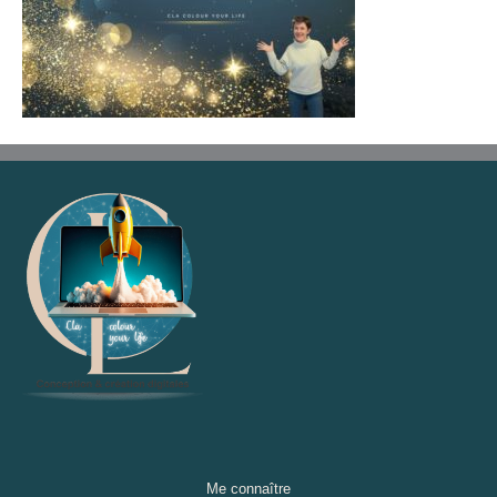
Me connaître