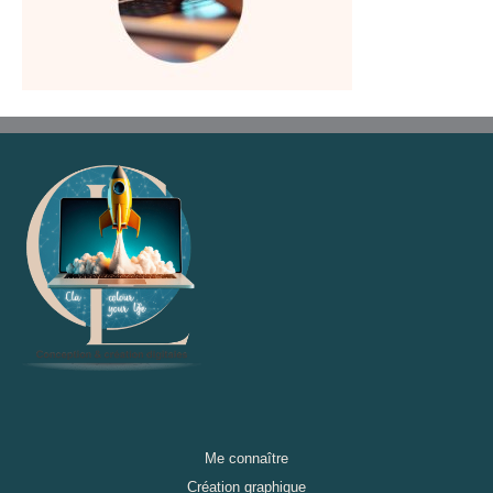
Me connaître
Création graphique